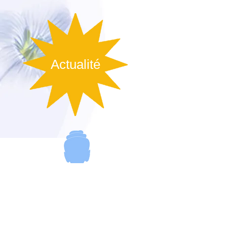
Actualité